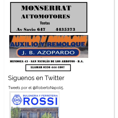
Siguenos en Twitter
Tweets por el @RobertoNapoli5.