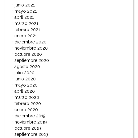
junio 2021
mayo 2021
abril 2021
marzo 2021
febrero 2021
enero 2021
diciembre 2020
noviembre 2020
octubre 2020
septiembre 2020
agosto 2020
julio 2020
junio 2020
mayo 2020
abril 2020
marzo 2020
febrero 2020
enero 2020
diciembre 2019
noviembre 2019
octubre 2019
septiembre 2019