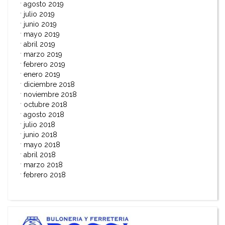
agosto 2019
julio 2019
junio 2019
mayo 2019
abril 2019
marzo 2019
febrero 2019
enero 2019
diciembre 2018
noviembre 2018
octubre 2018
agosto 2018
julio 2018
junio 2018
mayo 2018
abril 2018
marzo 2018
febrero 2018