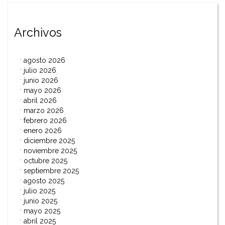
Archivos
agosto 2026
julio 2026
junio 2026
mayo 2026
abril 2026
marzo 2026
febrero 2026
enero 2026
diciembre 2025
noviembre 2025
octubre 2025
septiembre 2025
agosto 2025
julio 2025
junio 2025
mayo 2025
abril 2025