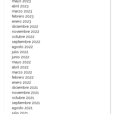
mayo 2023
abril 2023
marzo 2023
febrero 2023
enero 2023
diciembre 2022
noviembre 2022
octubre 2022
septiembre 2022
agosto 2022
julio 2022
junio 2022
mayo 2022
abril 2022
marzo 2022
febrero 2022
enero 2022
diciembre 2021
noviembre 2021
octubre 2021
septiembre 2021
agosto 2021
julio 2021