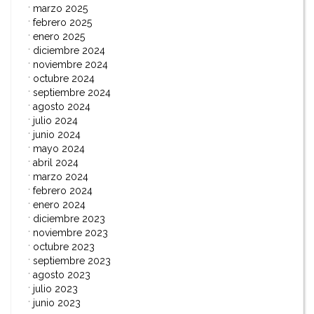
marzo 2025
febrero 2025
enero 2025
diciembre 2024
noviembre 2024
octubre 2024
septiembre 2024
agosto 2024
julio 2024
junio 2024
mayo 2024
abril 2024
marzo 2024
febrero 2024
enero 2024
diciembre 2023
noviembre 2023
octubre 2023
septiembre 2023
agosto 2023
julio 2023
junio 2023