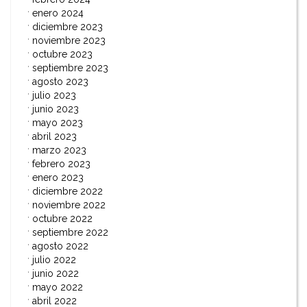
enero 2024
diciembre 2023
noviembre 2023
octubre 2023
septiembre 2023
agosto 2023
julio 2023
junio 2023
mayo 2023
abril 2023
marzo 2023
febrero 2023
enero 2023
diciembre 2022
noviembre 2022
octubre 2022
septiembre 2022
agosto 2022
julio 2022
junio 2022
mayo 2022
abril 2022