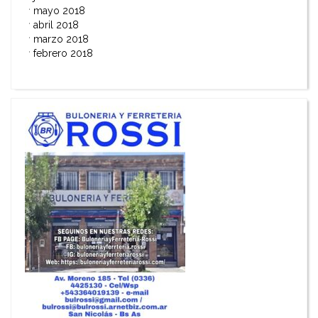
mayo 2018
abril 2018
marzo 2018
febrero 2018