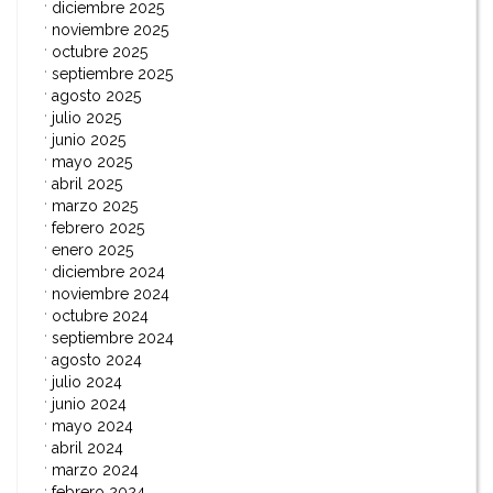
diciembre 2025
noviembre 2025
octubre 2025
septiembre 2025
agosto 2025
julio 2025
junio 2025
mayo 2025
abril 2025
marzo 2025
febrero 2025
enero 2025
diciembre 2024
noviembre 2024
octubre 2024
septiembre 2024
agosto 2024
julio 2024
junio 2024
mayo 2024
abril 2024
marzo 2024
febrero 2024