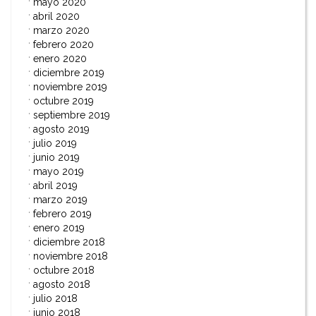
mayo 2020
abril 2020
marzo 2020
febrero 2020
enero 2020
diciembre 2019
noviembre 2019
octubre 2019
septiembre 2019
agosto 2019
julio 2019
junio 2019
mayo 2019
abril 2019
marzo 2019
febrero 2019
enero 2019
diciembre 2018
noviembre 2018
octubre 2018
agosto 2018
julio 2018
junio 2018