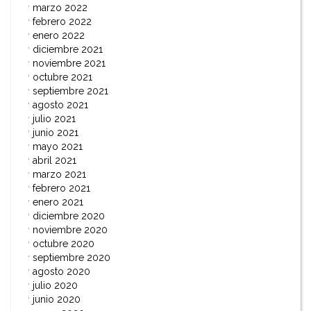
marzo 2022
febrero 2022
enero 2022
diciembre 2021
noviembre 2021
octubre 2021
septiembre 2021
agosto 2021
julio 2021
junio 2021
mayo 2021
abril 2021
marzo 2021
febrero 2021
enero 2021
diciembre 2020
noviembre 2020
octubre 2020
septiembre 2020
agosto 2020
julio 2020
junio 2020