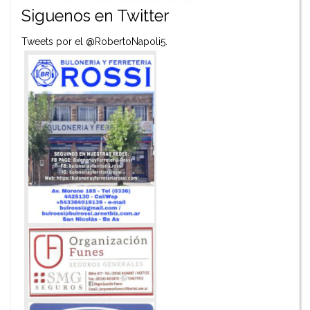
Siguenos en Twitter
Tweets por el @RobertoNapoli5.