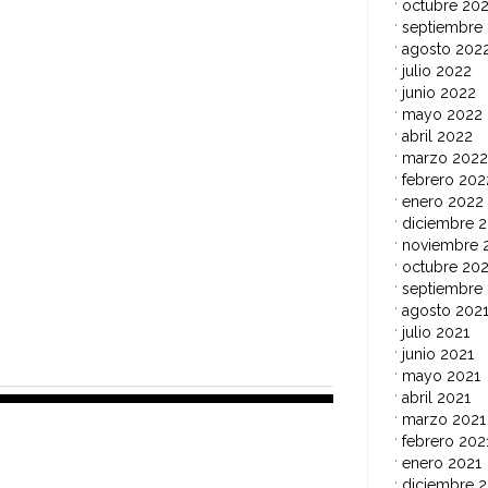
octubre 20
septiembre
agosto 202
julio 2022
junio 2022
mayo 2022
abril 2022
marzo 2022
febrero 202
enero 2022
diciembre 2
noviembre 
octubre 202
septiembre
agosto 202
julio 2021
junio 2021
mayo 2021
abril 2021
marzo 2021
febrero 202
enero 2021
diciembre 