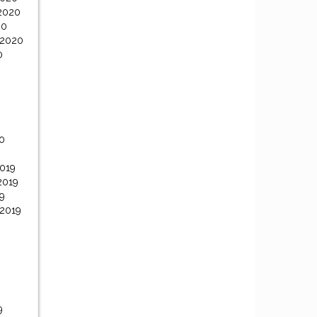
2020
20
 2020
0
0
0
019
2019
9
 2019
9
9