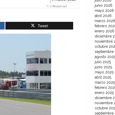
julio 2026
junio 2026
0 Responses
mayo 2026
abril 2026
marzo 202
Tweet
febrero 202
enero 2026
diciembre 
noviembre 
octubre 20
septiembre
agosto 202
julio 2025
junio 2025
mayo 2025
abril 2025
marzo 2025
febrero 202
enero 2025
diciembre 
noviembre 
octubre 20
septiembre