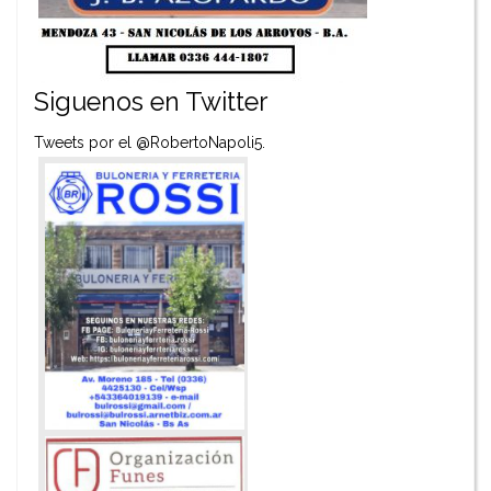
Siguenos en Twitter
Tweets por el @RobertoNapoli5.