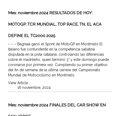
Mes:
noviembre 2024
RESULTADOS DE HOY:
MOTOGP, TCR MUNDIAL, TOP RACE, TN, EL ACA
DEFINE EL TC2000 2025
– – – Bagnaia ganó el Sprint de MotoGP en Montmeló El
italiano fue contundente en la competencia sabatina
disputada en la pista catalana, controlando las diferencias
sobre el madrileño, quien terminó 3° y este domingo puede
coronarse por primera vez. Cumpliendo su primer objetivo
del fin de semana de la última carrera del Campeonato
Mundial de Motociclismo en Montmeló,
View Article...
16 noviembre, 2024
Mes:
noviembre 2024
FINALES DEL CAR SHOW EN