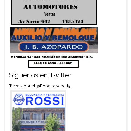
Siguenos en Twitter
Tweets por el @RobertoNapoli5.