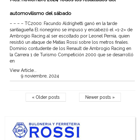
automovilismo del sábado
– – – – TC2000: Facundo Aldrighetti ganó en la tarde
santiagueña El rionegrino se impuso y encabezó el «1-2» de
Ambrogio Racing al ser escoltado por Leonel Pernía, quien
resistió un ataque de Matías Rossi sobre los metros finales.
Dominio contudente de los Renault de Ambrogio Racing en
la Carrera 1 de Turismo Competición 2000 que se desarrolló
en
View Article...
9 noviembre, 2024
« Older posts
Newer posts »