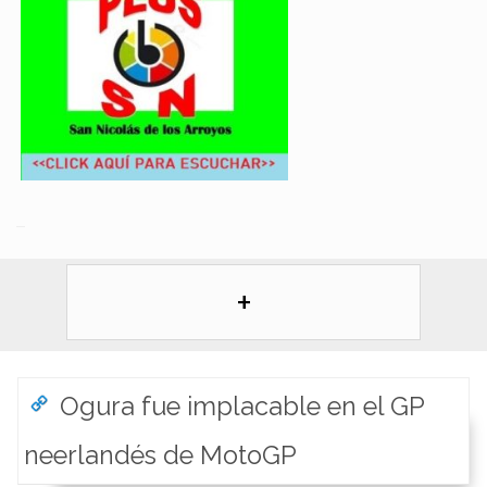
+
Ogura fue implacable en el GP
neerlandés de MotoGP