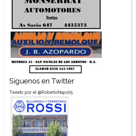
Siguenos en Twitter
Tweets por el @RobertoNapoli5.