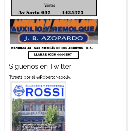
Siguenos en Twitter
Tweets por el @RobertoNapoli5.